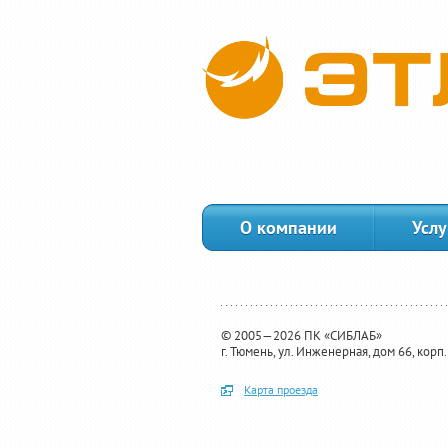
О компании
Услу
© 2005—2026 ПК «СИБЛАБ»
г. Тюмень, ул. Инженерная, дом 66, корп. 
Карта проезда