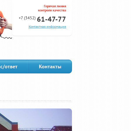
Горячая линия
контроля качества
61-47-77
+7 (3452)
Контактная информация
с/ответ
Контакты