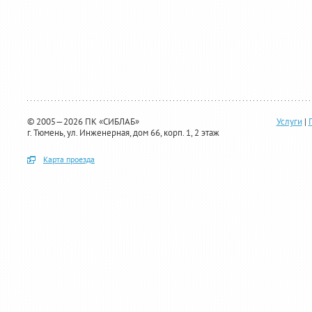
© 2005—2026 ПК «СИБЛАБ»
Услуги
|
г. Тюмень, ул. Инженерная, дом 66, корп. 1, 2 этаж
Карта проезда